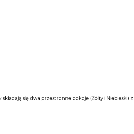
 składają się dwa przestronne pokoje (Żółty i Niebieski)