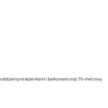
 z oddzielnymi łazienkami i balkonami oraz 70-metrowy